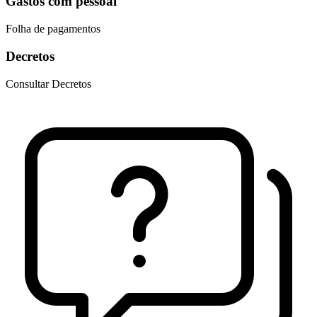
Gastos com pessoal
Folha de pagamentos
Decretos
Consultar Decretos