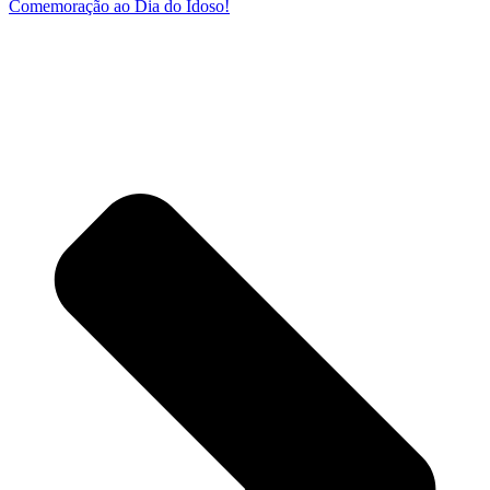
Comemoração ao Dia do Idoso!