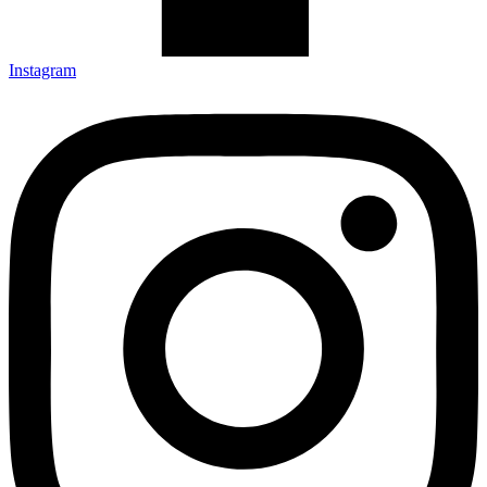
Instagram