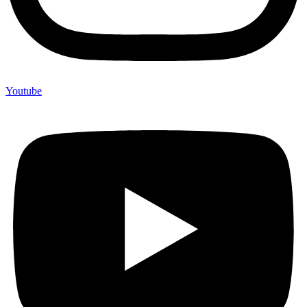
Youtube