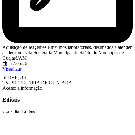
Aquisição de reagentes e insumos laboratoriais, destinados a atender
as demandas da Secretaria Municipal de Saúde do Município de
Guajará/AM,
27/05/26
Visualizar
SERVIÇOS
TV PREFEITURA DE GUAJARÁ
Acesso a informação
Editais
Consultar Editais