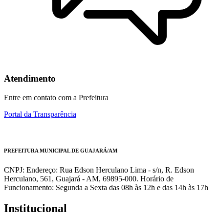
Atendimento
Entre em contato com a Prefeitura
Portal da Transparência
PREFEITURA MUNICIPAL DE GUAJARÁ/AM
CNPJ: Endereço: Rua Edson Herculano Lima - s/n, R. Edson
Herculano, 561, Guajará - AM, 69895-000. Horário de
Funcionamento: Segunda a Sexta das 08h às 12h e das 14h às 17h
Institucional