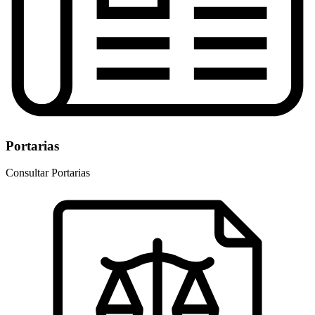
Portarias
Consultar Portarias