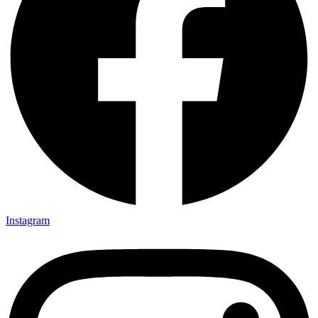
Instagram