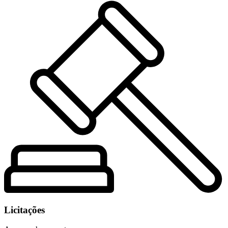
Licitações