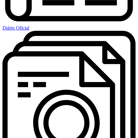
Diário Oficial