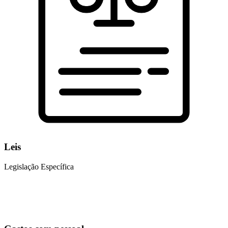
Leis
Legislação Específica