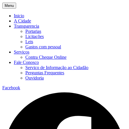
Menu
Inicio
A Cidade
Transparencia
Portarias
Licitações
Leis
Gastos com pessoal
Serviços
Contra Cheque Online
Fale Conosco
Serviço de Informação ao Cidadão
Perguntas Frequentes
Ouvidoria
Facebook