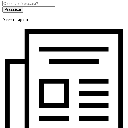
Pesquisar
Acesso rápido: