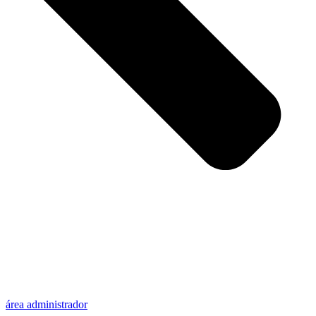
área administrador