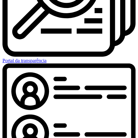
Portal da transparência