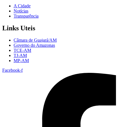
A Cidade
Notícias
Transparência
Links Uteis
Câmara de Guajará/AM
Governo do Amazonas
TCE-AM
TJ-AM
MP-AM
Facebook-f