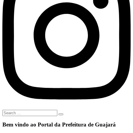
Bem vindo ao Portal da Prefeitura de Guajará