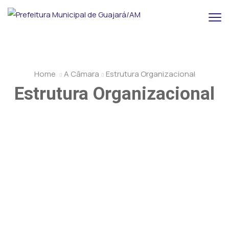
Home
A Câmara
Estrutura Organizacional
Estrutura Organizacional