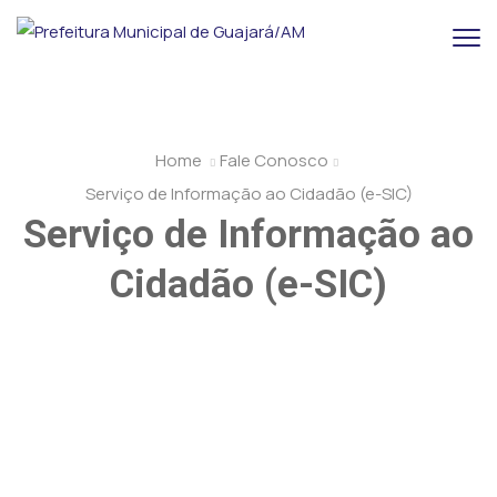
Home
Fale Conosco
Serviço de Informação ao Cidadão (e-SIC)
Serviço de Informação ao
Cidadão (e-SIC)