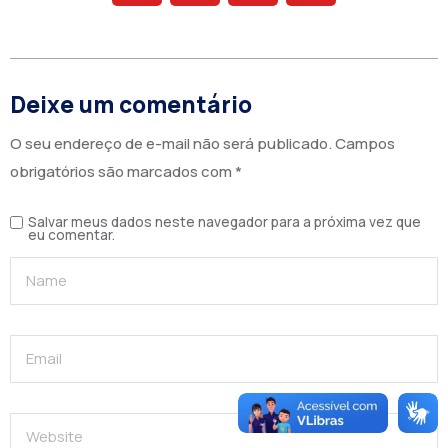
Deixe um comentário
O seu endereço de e-mail não será publicado.
Campos
obrigatórios são marcados com
*
Salvar meus dados neste navegador para a próxima vez que
eu comentar.