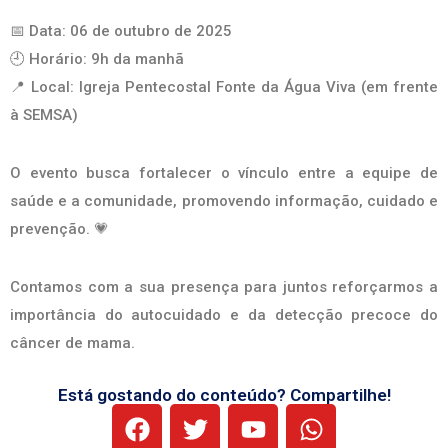
📅 Data: 06 de outubro de 2025
🕘 Horário: 9h da manhã
📍 Local: Igreja Pentecostal Fonte da Água Viva (em frente
à SEMSA)
O evento busca fortalecer o vínculo entre a equipe de
saúde e a comunidade, promovendo informação, cuidado e
prevenção. 💗
Contamos com a sua presença para juntos reforçarmos a
importância do autocuidado e da detecção precoce do
câncer de mama.
Está gostando do conteúdo? Compartilhe!